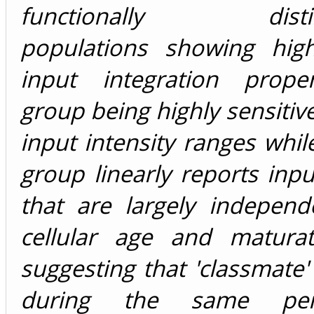
functionally disting
populations showing highl
input integration prope
group being highly sensitiv
input intensity ranges whil
group linearly reports inpu
that are largely independ
cellular age and maturat
suggesting that 'classmate' 
during the same per