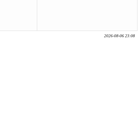
2026-08-06 23:08