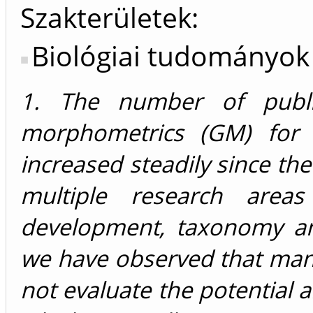
Szakterületek:
Biológiai tudományok
1. The number of publi
morphometrics (GM) for a
increased steadily since th
multiple research areas
development, taxonomy an
we have observed that man
not evaluate the potential a