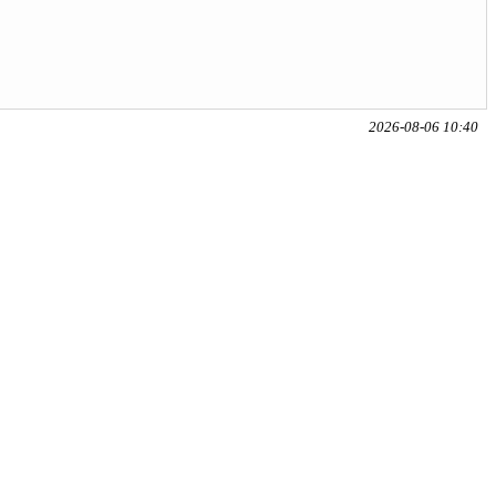
2026-08-06 10:40