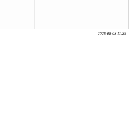
2026-08-08 11:29