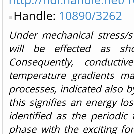
Handle:
10890/3262
Under mechanical stress/s
will be effected as s
Consequently, conductiv
temperature gradients ma
processes, indicated also b
this signifies an energy lo
identified as the periodic
phase with the exciting f