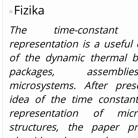
Fizika
The time-constant 
representation is a useful 
of the dynamic thermal b
packages, assembl
microsystems. After pres
idea of the time constan
representation of micro
structures, the paper p