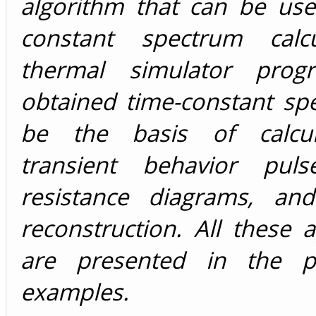
algorithm that can be use
constant spectrum calcu
thermal simulator prog
obtained time-constant sp
be the basis of calcul
transient behavior puls
resistance diagrams, and
reconstruction. All these a
are presented in the p
examples.