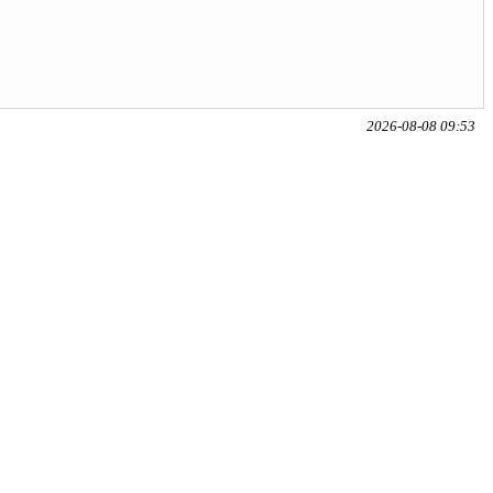
2026-08-08 09:53