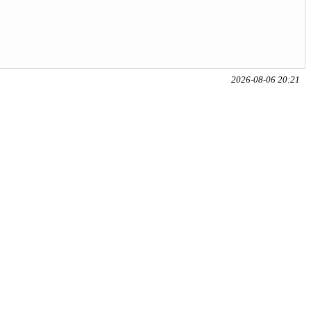
2026-08-06 20:21