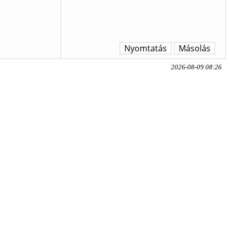
Nyomtatás
Másolás
2026-08-09 08:26