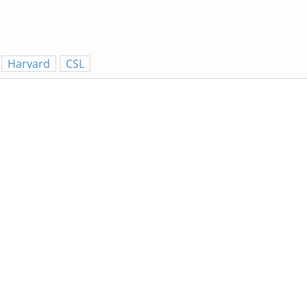
Harvard
CSL