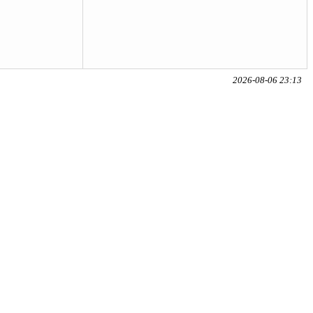
2026-08-06 23:13