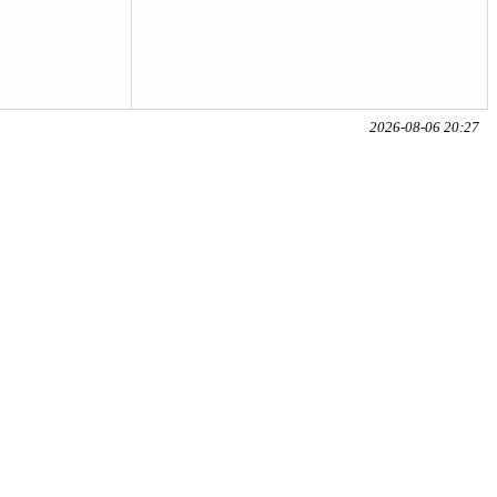
2026-08-06 20:27