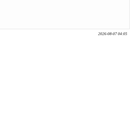
2026-08-07 04:05