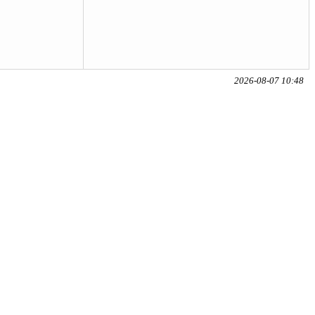
2026-08-07 10:48