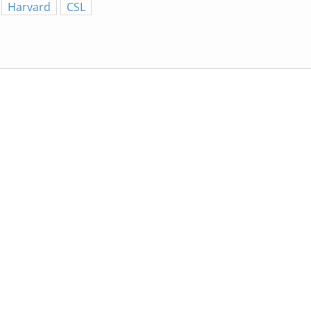
Harvard
CSL