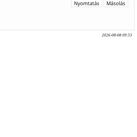
Nyomtatás
Másolás
2026-08-08 09:53