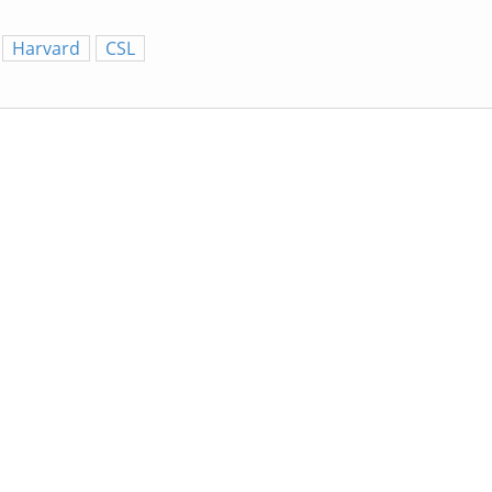
Harvard
CSL