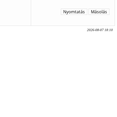
Nyomtatás
Másolás
2026-08-07 18:10