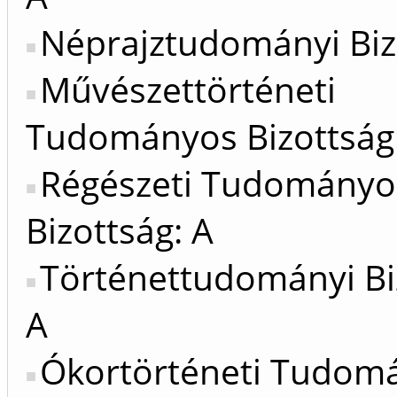
Néprajztudományi Biz
Művészettörténeti
Tudományos Bizottság
Régészeti Tudományo
Bizottság: A
Történettudományi Bi
A
Ókortörténeti Tudom