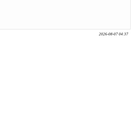
2026-08-07 04:37