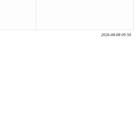
2026-08-08 09:50