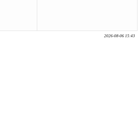
2026-08-06 15:43