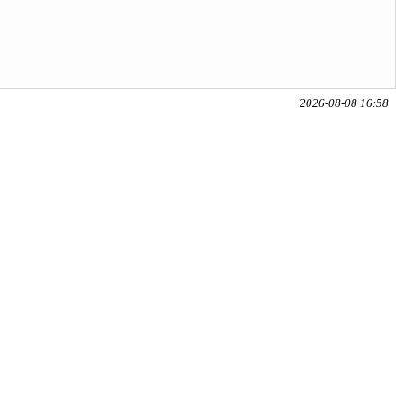
2026-08-08 16:58