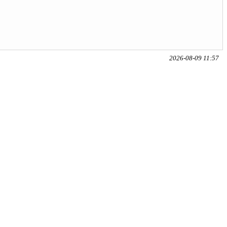
2026-08-09 11:57