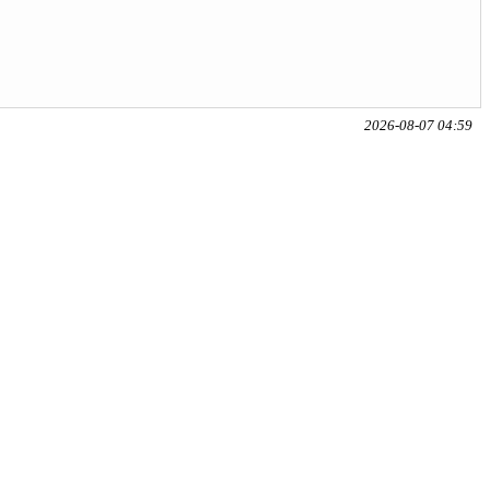
2026-08-07 04:59