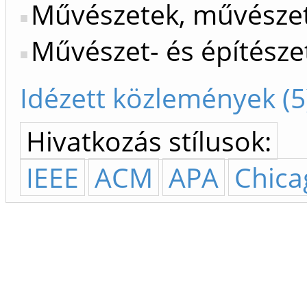
Művészetek, művészet
Művészet- és építésze
Idézett közlemények (5
Hivatkozás stílusok:
IEEE
ACM
APA
Chica