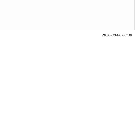
2026-08-06 00:38