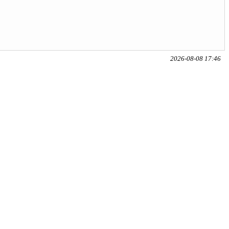
2026-08-08 17:46