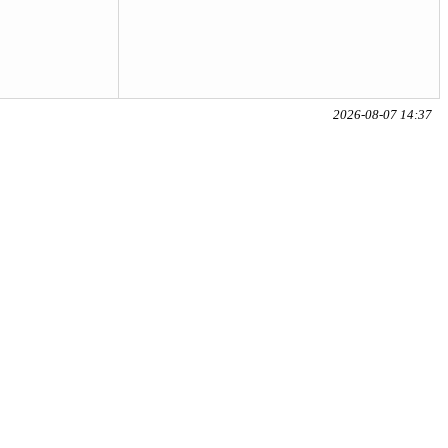
2026-08-07 14:37