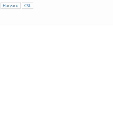
Harvard
CSL