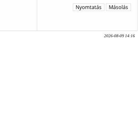
Nyomtatás
Másolás
2026-08-09 14:16