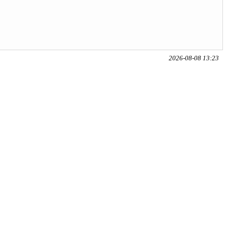
2026-08-08 13:23