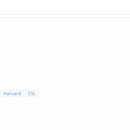
Harvard
CSL