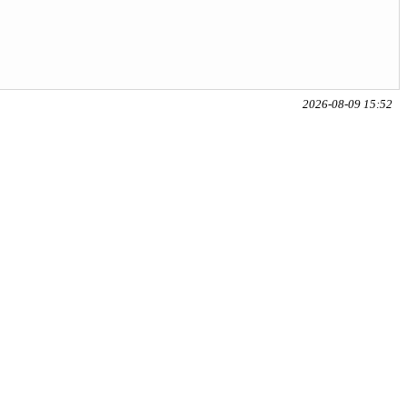
2026-08-09 15:52