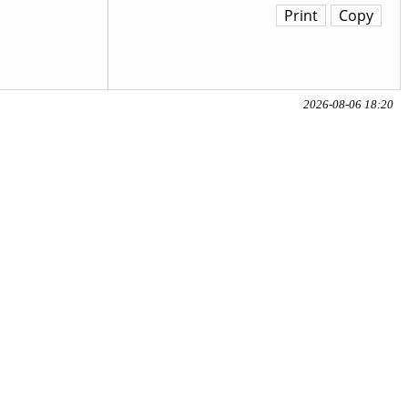
Print
Copy
2026-08-06 18:20