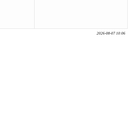
2026-08-07 10:06