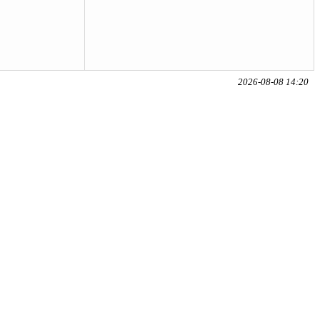
2026-08-08 14:20