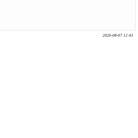
2026-08-07 12:43