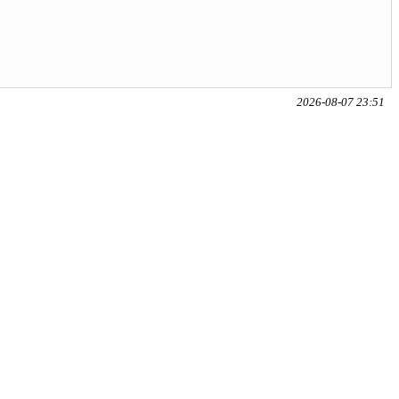
2026-08-07 23:51