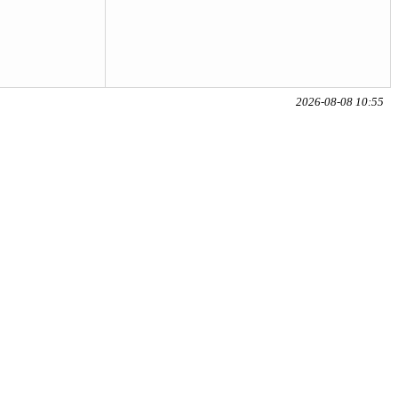
2026-08-08 10:55