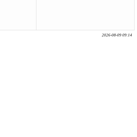
2026-08-09 09:14