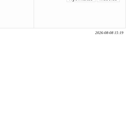
2026-08-08 15:19