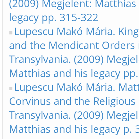
(2009) Megjelent: Matthias
legacy pp. 315-322
Lupescu Makó Mária. King
and the Mendicant Orders 
Transylvania. (2009) Megjel
Matthias and his legacy pp
Lupescu Makó Mária. Matt
Corvinus and the Religious
Transylvania. (2009) Megjel
Matthias and his legacy p. 