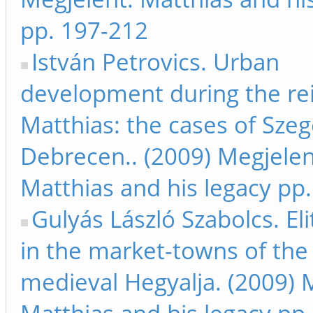
pp. 197-212
István Petrovics. Urban
development during the rei
Matthias: the cases of Sze
Debrecen.. (2009) Megjelen
Matthias and his legacy pp
Gulyás László Szabolcs. Eli
in the market-towns of the 
medieval Hegyalja. (2009) 