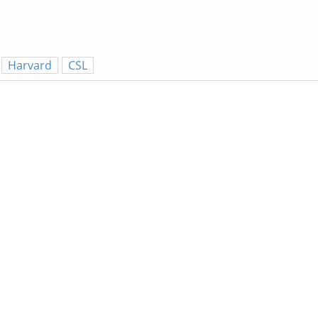
Harvard
CSL