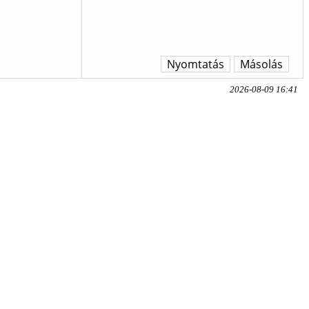
Nyomtatás
Másolás
2026-08-09 16:41