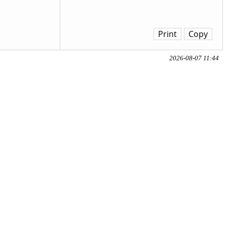
Print
Copy
2026-08-07 11:44