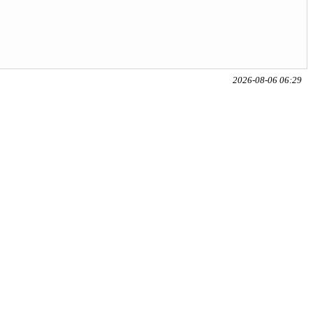
2026-08-06 06:29