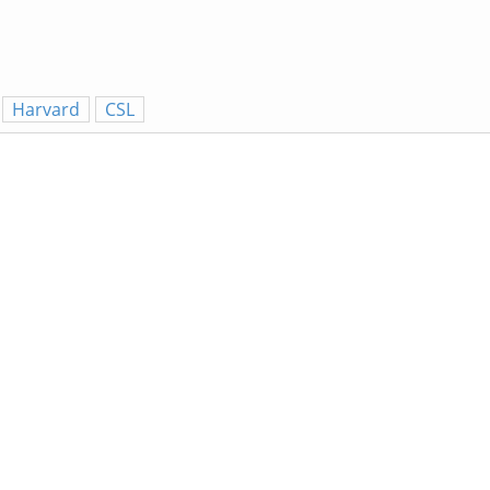
Harvard
CSL