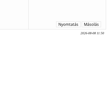
Nyomtatás
Másolás
2026-08-08 11:50