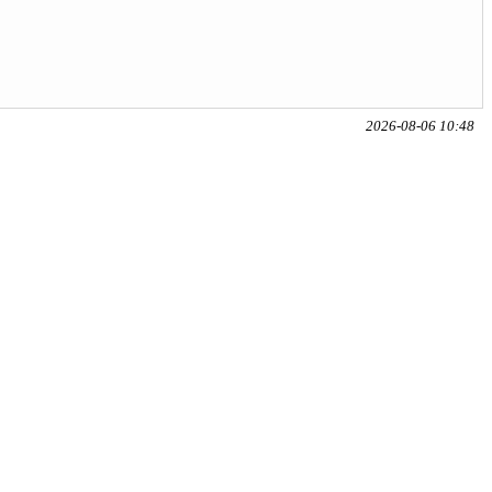
2026-08-06 10:48