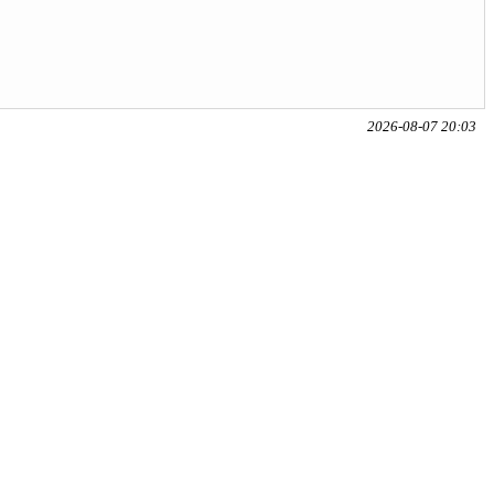
2026-08-07 20:03