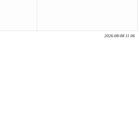
2026-08-08 11:06