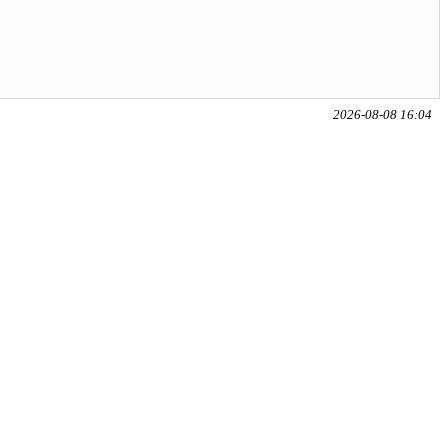
2026-08-08 16:04