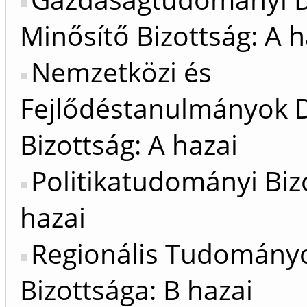
Minősítő Bizottság: A h
Nemzetközi és
Fejlődéstanulmányok D
Bizottság: A hazai
Politikatudományi Biz
hazai
Regionális Tudomány
Bizottsága: B hazai