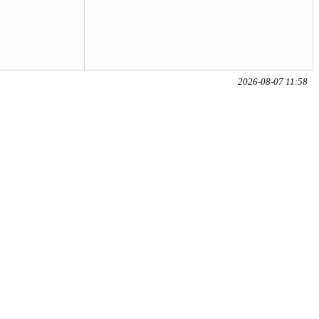
2026-08-07 11:58