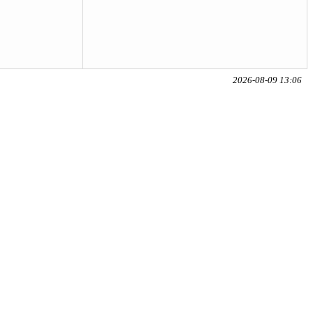
2026-08-09 13:06